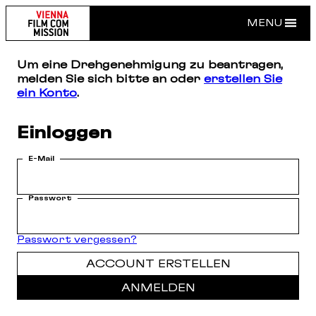
MENU
Um eine Drehgenehmigung zu beantragen,
melden Sie sich bitte an oder
erstellen Sie
ein Konto
.
Einloggen
E-Mail
Passwort
Passwort vergessen?
ACCOUNT ERSTELLEN
ANMELDEN