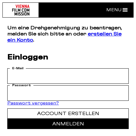
MENU
Um eine Drehgenehmigung zu beantragen,
melden Sie sich bitte an oder
erstellen Sie
ein Konto
.
Einloggen
E-Mail
Passwort
Passwort vergessen?
ACCOUNT ERSTELLEN
ANMELDEN